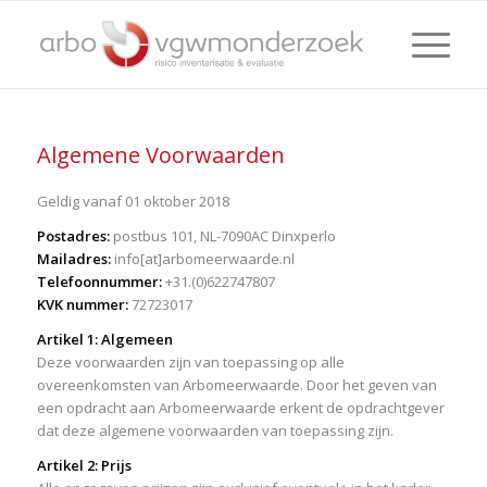
Algemene Voorwaarden
Geldig vanaf 01 oktober 2018
Postadres:
postbus 101, NL-7090AC Dinxperlo
Mailadres:
info[at]arbomeerwaarde.nl
Telefoonnummer:
+31.(0)622747807
KVK nummer:
72723017
Artikel 1: Algemeen
Deze voorwaarden zijn van toepassing op alle
overeenkomsten van Arbomeerwaarde. Door het geven van
een opdracht aan Arbomeerwaarde erkent de opdrachtgever
dat deze algemene voorwaarden van toepassing zijn.
Artikel 2: Prijs