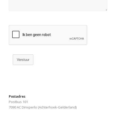
Verstuur
Postadres
Postbus 101
7090 AC Dinxperlo (Achterhoek-Gelderland)