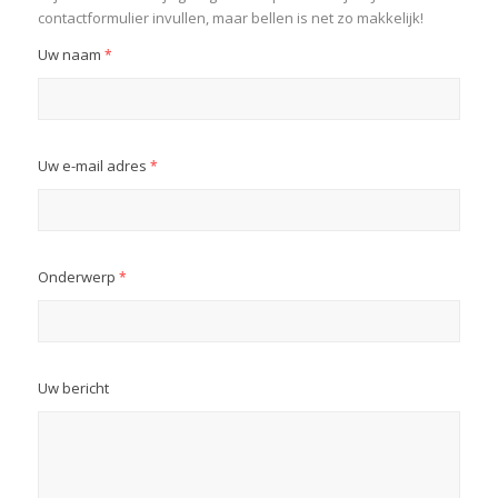
contactformulier invullen, maar bellen is net zo makkelijk!
Uw naam
*
Uw e-mail adres
*
Onderwerp
*
Uw bericht