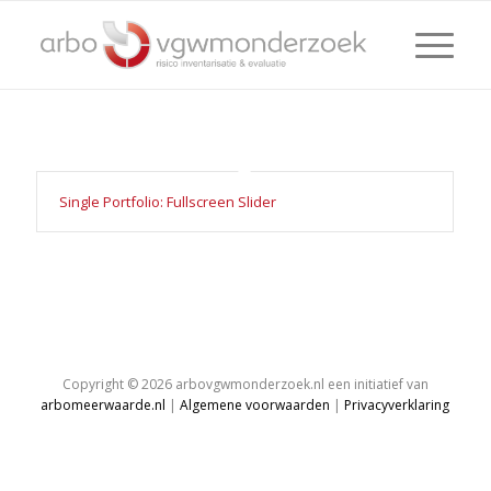
Single Portfolio: Fullscreen Slider
Copyright © 2026 arbovgwmonderzoek.nl een initiatief van
arbomeerwaarde.nl
|
Algemene voorwaarden
|
Privacyverklaring